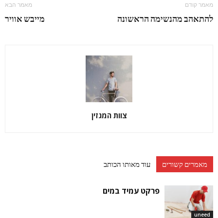
מאמר קודם
מאמר הבא
להתאהב מהנשימה הראשונה
מייבש אוויר
צוות המגזין
מאמרים קשורים
עוד מאותו הכותב
פרקט עמיד במים
uneed