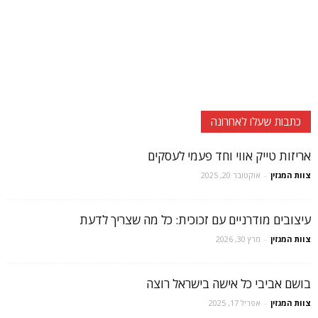
כתבות שעלו לאחרונה
אריזות טייק אווי וחד פעמי לעסקים
צוות המגזין
-
אוקטובר 20, 2025
עיצובים מודרניים עם זכוכית: כל מה שצריך לדעת
צוות המגזין
-
מרץ 30, 2026
בושם אביבי כל אישה בישראל רוצה
צוות המגזין
-
אפריל 17, 2025