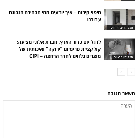
חיפוי קירות – איך יודעים מהי הבחירה הנכונה
עבורנו
הכל לריצוף וחיפוי
לרגל יום כדור הארץ, חברת אלוני מציעה:
קולקציית פרימיום "ירוקה" ואיכותית של
מוצרים נלווים לחדר הרחצה – CIPI
הכל לאמבטיה
השאר תגובה