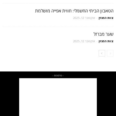
הטאבון הביתי החשמלי: חווית אפייה מושלמת
צוות המגזין
-
אוקטובר 12, 2025
שער מברזל
צוות המגזין
-
אוקטובר 12, 2025
- פרסומת -