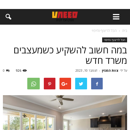
בית
הכל לריצוף וחיפוי
הכל לריצוף וחיפוי
במה חשוב להשקיע כשמעצבים
משרד חדש
על ידי
צוות המגזין
-
דצמבר 10, 2023
926
0