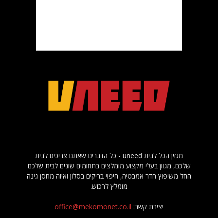
מגזין הכל לבית uneed - כל הדברים שאתם צריכים לבית
שלכם, מגוון בעלי מקצוע מומלצים בתחומים שונים לבית שלכם
החל משיפוץ חדר אמבטיה, חיפוי בריקים בסלון ואיזה מחסן גינה
מומלץ לרכוש.
יצירת קשר:
office@mekomonet.co.il