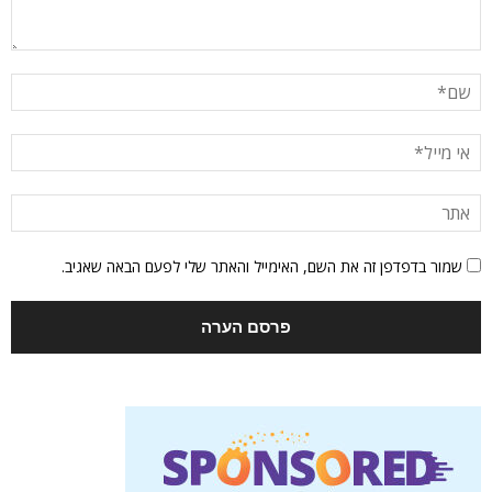
שמור בדפדפן זה את השם, האימייל והאתר שלי לפעם הבאה שאגיב.