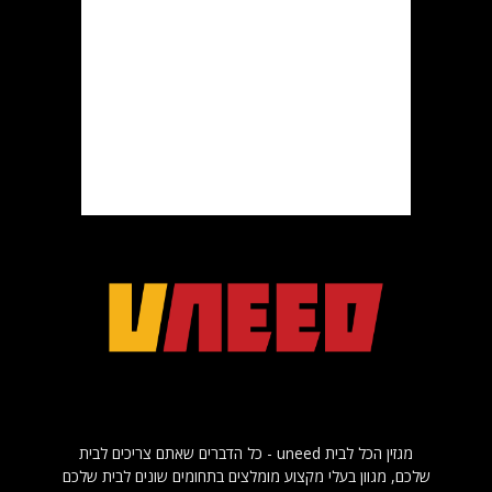
מגזין הכל לבית uneed - כל הדברים שאתם צריכים לבית
שלכם, מגוון בעלי מקצוע מומלצים בתחומים שונים לבית שלכם