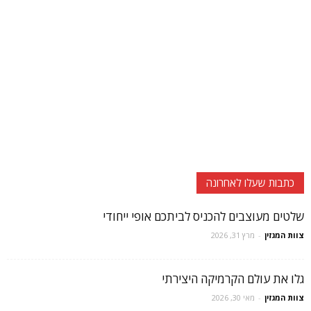
כתבות שעלו לאחרונה
שלטים מעוצבים להכניס לביתכם אופי ייחודי
צוות המגזין
-
מרץ 31, 2026
גלו את עולם הקרמיקה היצירתי
צוות המגזין
-
מאי 30, 2026