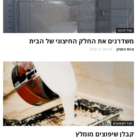
הכל לגינה
משדרגים את החלק החיצוני של הבית
צוות המגזין
-
פברואר 9, 2020
הכל לשיפוצים
קבלן שיפוצים מומלץ