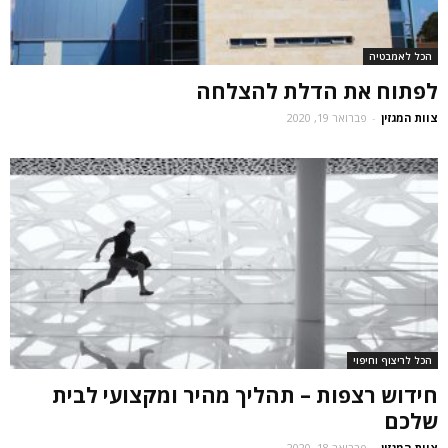
הכל לאמבטיה
לפתוח את הדלת להצלחה
צוות המגזין
-
פברואר 19, 2020
הכל לריצוף וחיפוי
חידוש רצפות – תהליך מהיר ומקצועי לבית
שלכם
צוות המגזין
-
פברואר 18, 2020