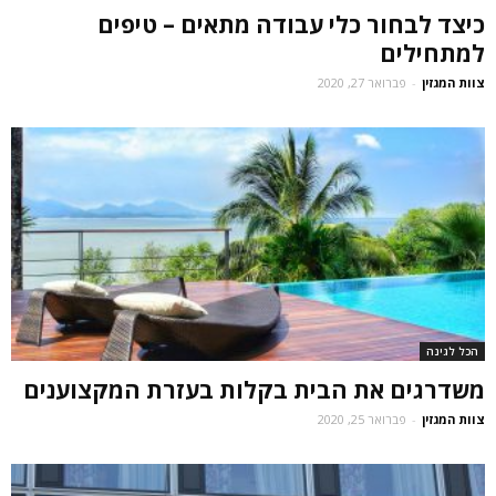
כיצד לבחור כלי עבודה מתאים – טיפים
למתחילים
צוות המגזין
-
פברואר 27, 2020
הכל לגינה
משדרגים את הבית בקלות בעזרת המקצוענים
צוות המגזין
-
פברואר 25, 2020