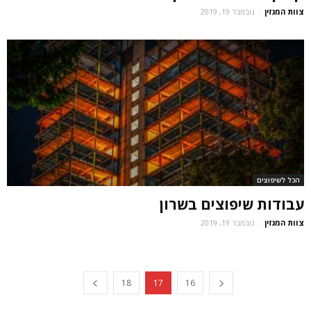
צוות המגזין
-
נובמבר 19, 2019
הכל לשיפוצים
עבודות שיפוצים בשרון
צוות המגזין
-
נובמבר 19, 2019
18
17
16