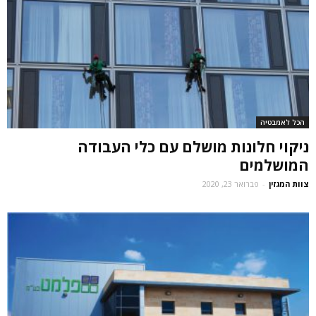
הכל לאמבטיה
ניקוי חלונות מושלם עם כלי העבודה
המושלמים
צוות המגזין
-
פברואר 23, 2020