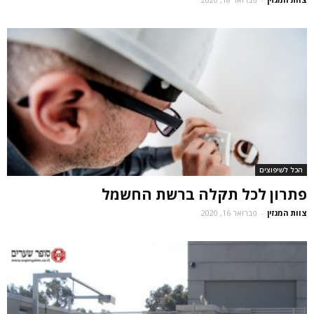
הכל לשיפוצים
פתרון לכל תקלה ברשת החשמל
צוות המגזין
-
פברואר 16, 2020