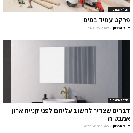
הכל לאמבטיה
פרקט עמיד במים
צוות המגזין
-
אפריל 25, 2024
הכל לאמבטיה
דברים שצריך לחשוב עליהם לפני קניית ארון
אמבטיה
צוות המגזין
-
ספטמבר 20, 2022