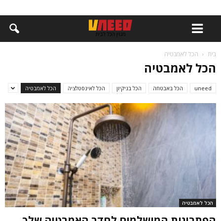
בית
הכל לאמבטיה
הכל לאמבטיה
uneed
הכל באבטחה
הכל בניקיון
הכל לאינסטלציה
הכל לאמבטיה
הכל לאמבטיה
הפתרונות המושלמים לחדר האמבטיה שלך