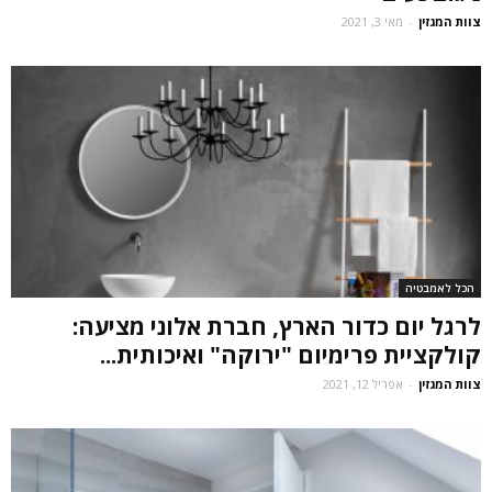
צוות המגזין
-
מאי 3, 2021
הכל לאמבטיה
לרגל יום כדור הארץ, חברת אלוני מציעה:
קולקציית פרימיום "ירוקה" ואיכותית...
צוות המגזין
-
אפריל 12, 2021