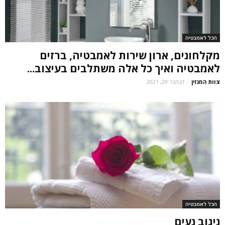
הכל לאמבטיה
מקלחונים, ארון שירות לאמבטיה, ברזים
לאמבטיה ואיך כל אלה משתלבים בעיצוב...
צוות המגזין
-
דצמבר 29, 2021
הכל לאמבטיה
ניגוב נעים