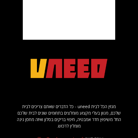
מגזין הכל לבית uneed - כל הדברים שאתם צריכים לבית
שלכם, מגוון בעלי מקצוע מומלצים בתחומים שונים לבית שלכם
החל משיפוץ חדר אמבטיה, חיפוי בריקים בסלון ואיזה מחסן גינה
מומלץ לרכוש.