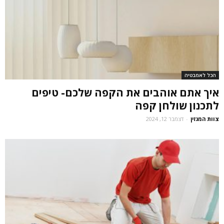
הכל לאמבטיה
איך אתם אוהבים את הקפה שלכם- טיפים
לתכנון שולחן קפה
צוות המגזין
-
דצמבר 12, 2024