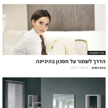
הכל לאמבטיה
הדרך לשמור על חסכון בהיגיינה
צוות המגזין
-
פברואר 1, 2022