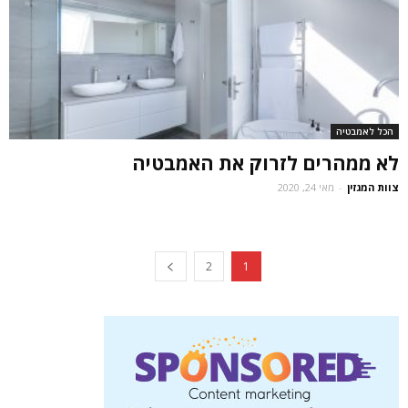
הכל לאמבטיה
לא ממהרים לזרוק את האמבטיה
צוות המגזין
-
מאי 24, 2020
2
1