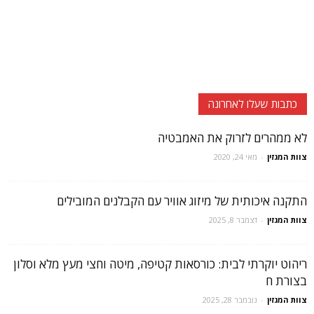
כתבות שעלו לאחרונה
לא ממהרים לזרוק את האמבטיה
צוות המגזין
-
מאי 24, 2020
התקנה איכותית של מיזוג אוויר עם הקבלנים המובילים
צוות המגזין
-
דצמבר 8, 2025
ריהוט יוקרתי לבית: כורסאות קטיפה, מיטה וחצי מעץ מלא וסלון
בצורת ח
צוות המגזין
-
נובמבר 28, 2025