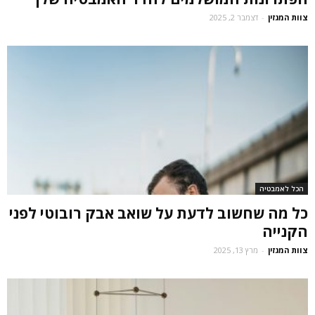
צוות המגזין
-
דצמבר 2, 2025
הכל לאמבטיה
כל מה שחשוב לדעת על שואב אבק רובוטי לפני
הקנייה
צוות המגזין
-
מרץ 13, 2025