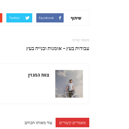
שיתוף
Twitter
Facebook
מאמר קודם
עבודות בעץ – אומנות ובנייה בעץ
צוות המגזין
מאמרים קשורים
עוד מאותו הכותב