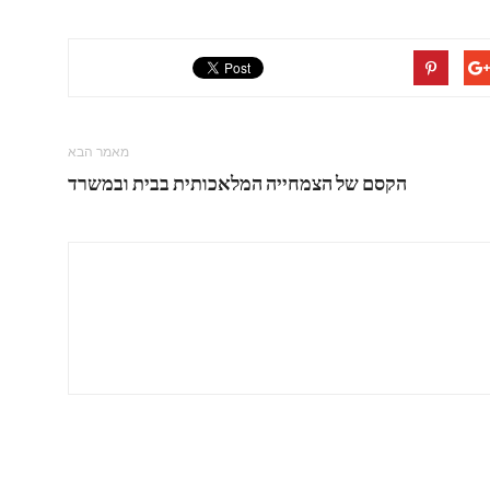
מאמר הבא
הקסם של הצמחייה המלאכותית בבית ובמשרד