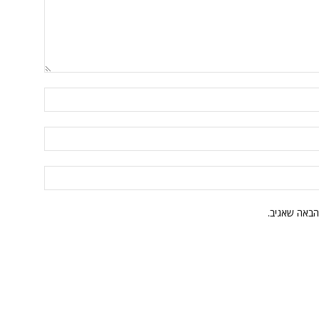
הבאה שאגיב.