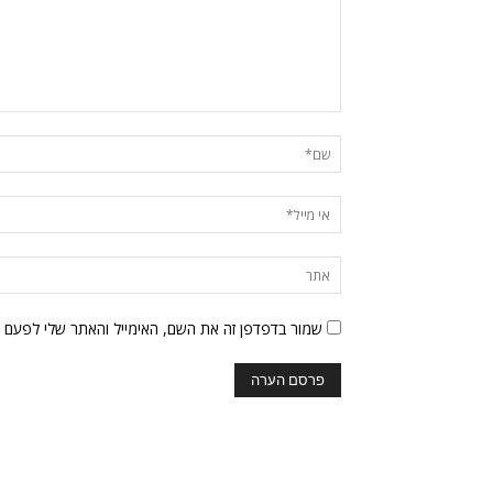
שמור בדפדפן זה את השם, האימייל והאתר שלי לפעם 