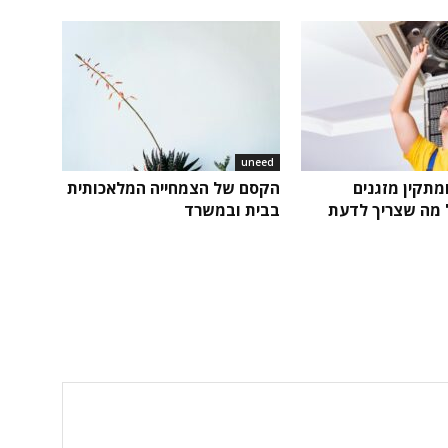
uneed
ומתקין מזגנים
הקסם של הצמחייה המלאכותית
ל מה שצריך לדעת
בבית ובמשרד