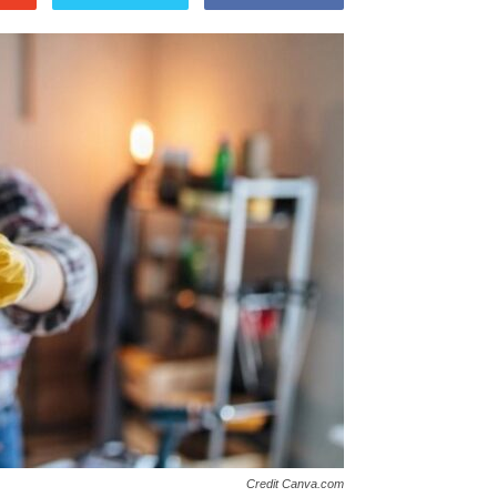
Credit Canva.com