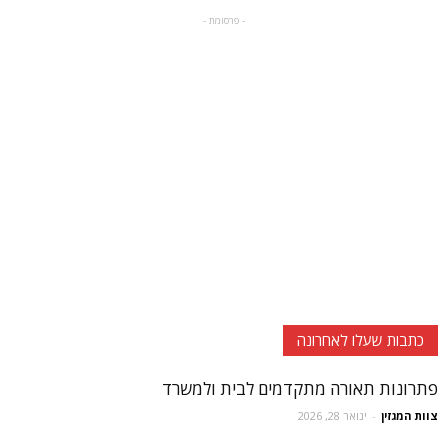
- פרסומת -
כתבות שעלו לאחרונה
פתרונות תאורה מתקדמים לבית ולמשרד
צוות המגזין
-
ינואר 28, 2026