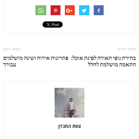
מאמר קודם
מאמר הבא
בחירת גופי תאורה לפינת אוכל:
פתרונות אירוח ושינה מושלמים
התאמה מושלמת לחלל
עבורך
צוות המגזין