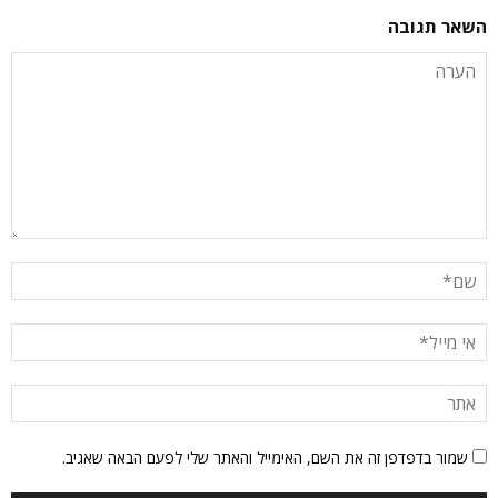
השאר תגובה
שמור בדפדפן זה את השם, האימייל והאתר שלי לפעם הבאה שאגיב.