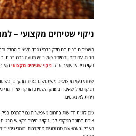
ניקוי שטיחים מקצועי – למה
השטיחים בבית הם חלק בלתי נפרד מעיצוב החלל והנוח
הבית. עם הזמן ובמיוחד כאשר יש תנועה רבה בבית, 
ניקוי רגיל או שואב אבק.
ניקוי שטיחים מקצועי
הוא הפ
שירותי ניקוי מקצועיים משתמשים בציוד מתקדם ובשיטו
הניקוי כולל שאיבה בעומק השטיח, הזרקה של חומרי ניק
ריחות לא נעימים.
טכנולוגיות חדישות בתחום מאפשרות גם להתרכז בניקוי 
איכות החומר המקורי. לכן, ניקוי שטיחים מקצועי מבטיח
האבק. באמצעות טכנולוגיות מתקדמות וחומרי ניקוי ידי