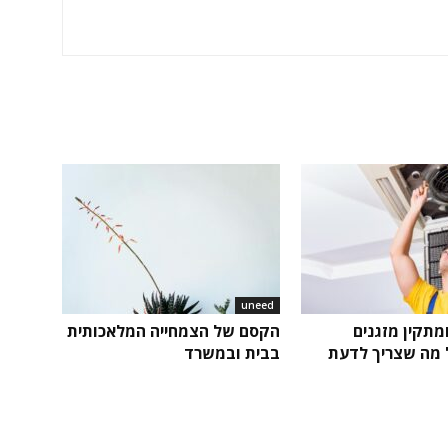
uneed
ומתקין מזגנים
הקסם של הצמחייה המלאכותית
ל מה שצריך לדעת
בבית ובמשרד