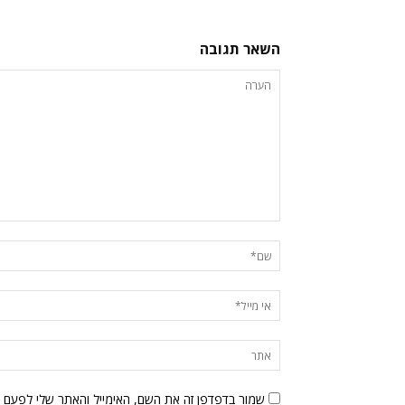
השאר תגובה
שמור בדפדפן זה את השם, האימייל והאתר שלי לפעם 