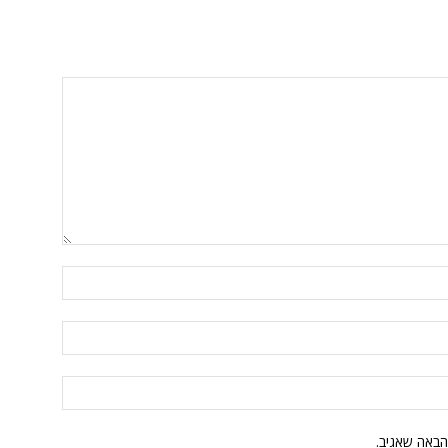
הבאה שאגיב.