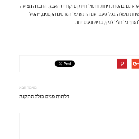
 אלא גם בהסרת ריחות וחיסול חיידקים וקרדית האבק. החברה מציעה
ית שירות מעולה בכל פעם. עם הדגש על הפרטים הקטנים, "הפיל
פוך כל חלל לנקי, בריא ונעים יותר.
מאמר הבא
דלתות פנים כולל התקנה