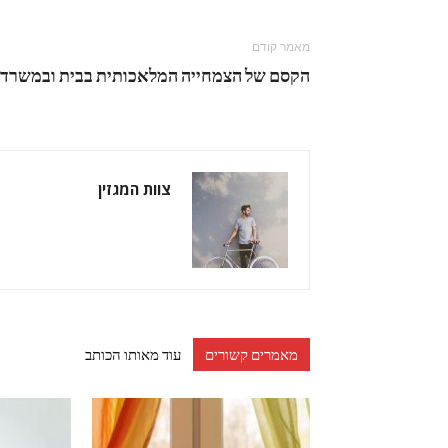
מאמר קודם
הקסם של הצמחייה המלאכותית בבית ובמשרד
צוות המגזין
מאמרים קשורים
עוד מאותו הכותב