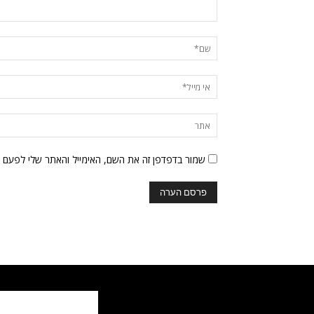
שמור בדפדפן זה את השם, האימייל והאתר שלי לפעם 