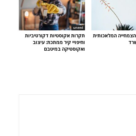
uneed
צמחייה המלאכותית
תקרות אקוסטיות דקורטיביות
רד
וחיפויי קיר ממתכת: עיצוב
ואקוסטיקה במיטבם