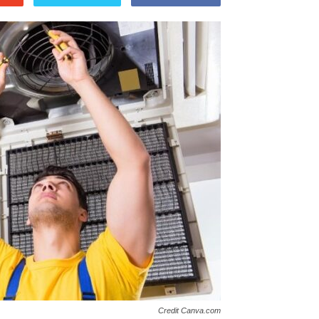
Credit Canva.com