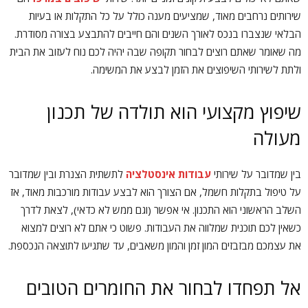
שירותים נרחבים מאוד, שמציעים מענה כולל על כל התקלות או בעיות
הבלאי שנצברו בנכס לאורך השנים והם חייבים להתבצע בצורה מסודרת.
מה שאומר שאתם רוצים לבחור תקופה שבה יהיה לכם נוח לעזוב את הבית
ולתת לשירותי השיפוצים את הזמן לבצע את המשימה.
שיפוץ מקצועי הוא תולדה של תכנון
מעולה
בין שמדובר על שירותי
עבודות אינסטלציה
לתשתית הצנרת ובין שמדובר
על טיפול בתקלות חשמל, אם הצורך הוא לבצע עבודות מורכבות מאוד, אז
השלב הראשוני הוא התכנון. אי אפשר (וגם ממש לא כדאי), לצאת לדרך
כשאין לכם תוכנית שמלווה את העבודות. פשוט כי אתם לא רוצים למצוא
את עצמכם מבזבזים המון זמן והמון משאבים, עד שתגיעו לתוצאה הנכספת.
אל תפחדו לבחור את החומרים הטובים