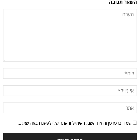
השאר תגובה
שמור בדפדפן זה את השם, האימייל והאתר שלי לפעם הבאה שאגיב.