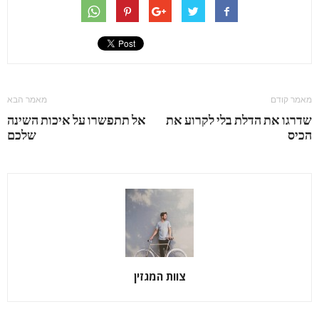
מאמר קודם
מאמר הבא
שדרגו את הדלת בלי לקרוע את
אל תתפשרו על איכות השינה
הכיס
שלכם
צוות המגזין