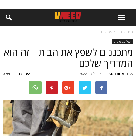
בית
הכל לשיפוצים
הכל לשיפוצים
מתכננים לשפץ את הבית – זה הוא
המדריך שלכם
על ידי
צוות המגזין
-
אפריל 17, 2022
1171
0