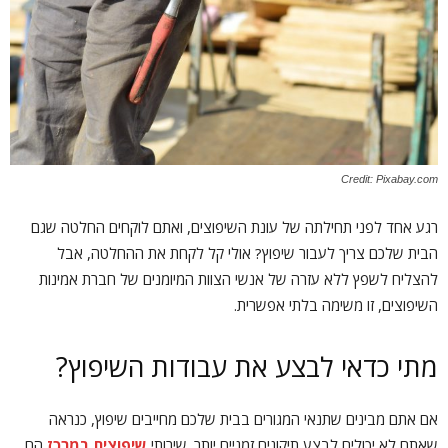
Credit: Pixabay.com
רגע אחד לפני תחילתה של עונת השיפוצים, ואתם לוקחים החלטה שגם
הבית שלכם צריך לעבור שיפוץ? אולי קל לקחת את ההחלטה, אבל
להצליח לשפץ ללא עזרה של אנשי הצוות המיומנים של חברת אמינות
השיפוצים, זו משימה בלתי אפשרית.
מתי כדאי לבצע את עבודות השיפוץ?
אם אתם מבינים שתנאי המגורים בבית שלכם מחייבים שיפוץ, כנראה
שאתם לא יכולים לבצע תיקונים זמניים יותר. שירותי
שיפוצים במרכז
הם