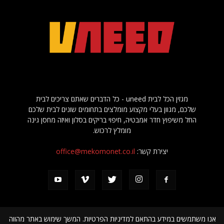
מגזין הכל לבית uneed - כל הדברים שאתם צריכים לבית
שלכם, מגוון בעלי מקצוע מומלצים בתחומים שונים לבית שלכם
החל משיפוץ חדר אמבטיה, חיפוי בריקים בסלון ואיזה מחסן גינה
מומלץ לרכוש.
יצירת קשר:
office@mekomonet.co.il
אנו משתמשים במידע בהתאם למדיניות הפרטיות. המשך שימוש באתר מהווה