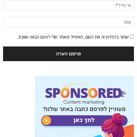
שמור בדפדפן זה את השם, האימייל והאתר שלי לפעם הבאה שאגיב.