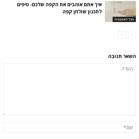
איך אתם אוהבים את הקפה שלכם- טיפים
לתכנון שולחן קפה
הכל לאמבטיה
השאר תגובה