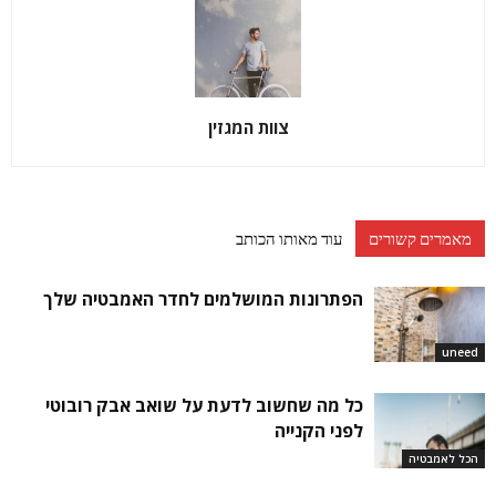
צוות המגזין
מאמרים קשורים
עוד מאותו הכותב
הפתרונות המושלמים לחדר האמבטיה שלך
uneed
כל מה שחשוב לדעת על שואב אבק רובוטי
לפני הקנייה
הכל לאמבטיה