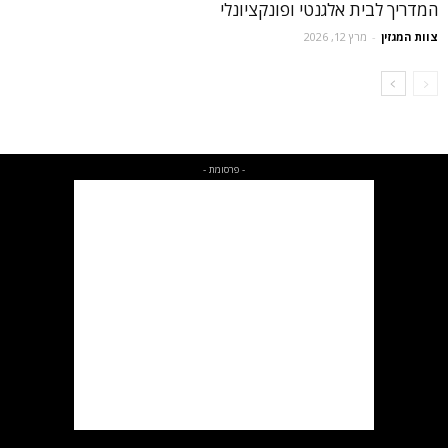
המדריך לבית אלגנטי ופונקציונלי
צוות המגזין
-
מרץ 12, 2026
- פרסומת -