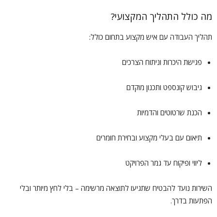
מה כולל התהליך המקצועי?
תהליך העבודה עם איש מקצוע בתחום כולל:
פגישת היכרות וניתוח הצרכים
גיבוש קונספט ותכנון מוקדם
הכנת שרטוטים והדמיות
תיאום עם בעלי מקצוע ובחירת חומרים
ליווי ופיקוח עד גמר הפרויקט
השירות נועד להבטיח שתגיעו לתוצאה מרשימה – בלי לחץ מיותר ובלי
הפתעות בדרך.