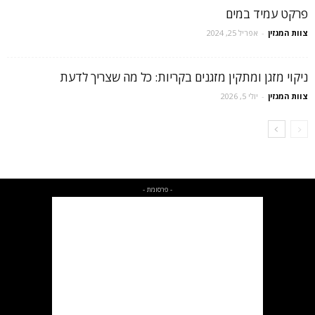
פרקט עמיד במים
צוות המגזין
-
אפריל 25, 2024
ניקוי מזגן ומתקין מזגנים בקריות: כל מה שצריך לדעת
צוות המגזין
-
יולי 5, 2026
- פרסומת -