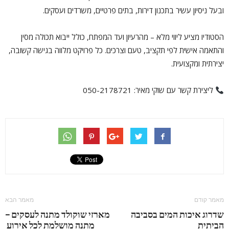
ובעל ניסיון עשיר בתכנון דירות, בתים פרטיים, משרדים ועסקים.
הסטודיו מציע ליווי מלא – מהרעיון ועד המפתח, כולל ייבוא תכולה מסין
והתאמה אישית לפי תקציב, טעם וצרכים. כל פרויקט מלווה בגישה קשובה,
יצירתית ומקצועית.
ליצירת קשר עם שוקי מאיר: 050-2178721
מאמר קודם
מאמר הבא
שדרוג איכות המים בסביבה
מארזי שוקולד מתנה לעסקים –
הביתית
מתנה מושלמת לכל אירוע