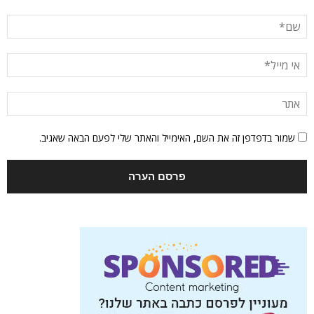
שמור בדפדפן זה את השם, האימייל והאתר שלי לפעם הבאה שאגיב.