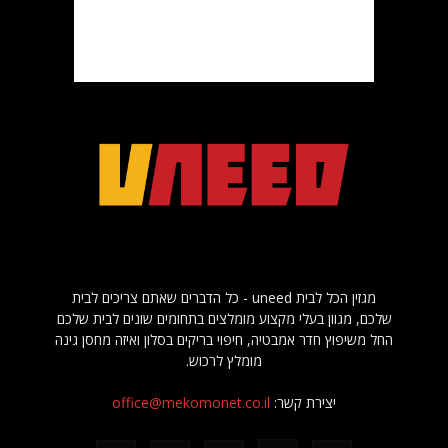
מגזין הכל לבית uneed - כל הדברים שאתם צריכים לבית
שלכם, מגוון בעלי מקצוע מומלצים בתחומים שונים לבית שלכם
החל משיפוץ חדר אמבטיה, חיפוי בריקים בסלון ואיזה מחסן גינה
מומלץ לרכוש.
יצירת קשר:
office@mekomonet.co.il