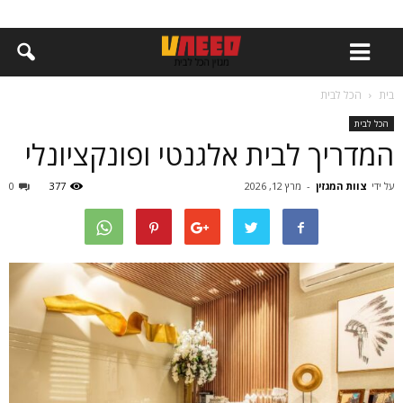
בית
הכל לבית
הכל לבית
המדריך לבית אלגנטי ופונקציונלי
על ידי
צוות המגזין
-
מרץ 12, 2026
377
0