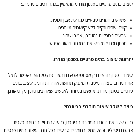
עיצוב בתים פרטיים בסגנון מודרני
מתאפיין בכמה רכיבים מרכזיים:
שימוש בחומרים טבעיים כמו עץ, אבן וזכוכית.
קווים ישרים ונקיים ללא קישוטים מיותרים.
צבעים ניטרליים כמו לבן, אפור ושחור.
תכנון חכם שמדגיש את המרחב והאור הטבעי.
יתרונות עיצוב בתים פרטיים בסגנון מודרני
עיצוב בסגנון זה אינו רק אסתטי אלא גם מאוד פרקטי. הוא מאפשר לנצל
את המרחב בצורה מיטבית ומעניק תחושת אווריריות ורוגע.
עיצוב בתים
פרטיים בסגנון מודרני
מתאים במיוחד לאנשים שאוהבים סגנון נקי ומאורגן.
כיצד לשלב עיצוב מודרני בביתכם?
כדי לשלב את הסגנון המודרני בביתכם, כדאי להתחיל בבחירת פלטת
צבעים ניטרלית ולהשתמש בחומרים טבעיים בכל חדר.
עיצוב בתים פרטיים