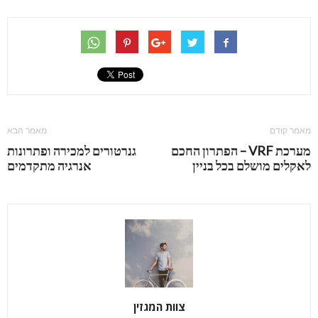
מאמר קודם
מאמר הבא
מערכת VRF – הפתרון החכם
גנרטורים למכירה ופתרונות
לאקלים מושלם בכל בניין
אנרגיה מתקדמים
צוות המגזין