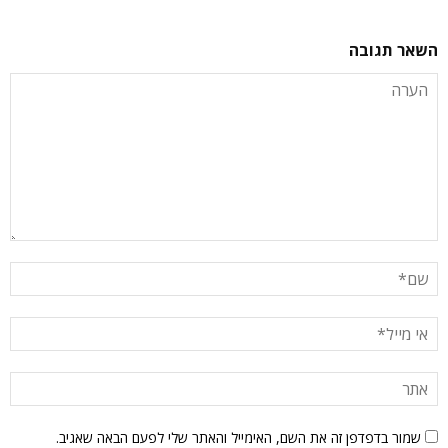
השאר תגובה
שמור בדפדפן זה את השם, האימייל והאתר שלי לפעם הבאה שאגיב.