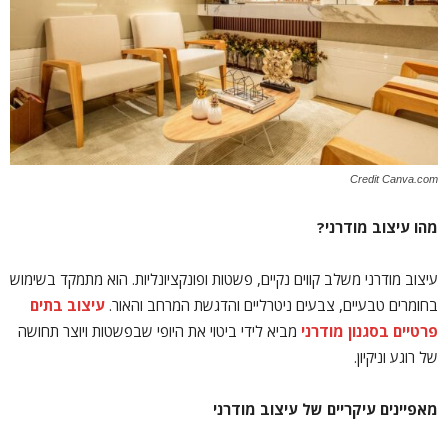
Credit Canva.com
מהו עיצוב מודרני?
עיצוב מודרני משלב קווים נקיים, פשטות ופונקציונליות. הוא מתמקד בשימוש
בחומרים טבעיים, צבעים ניטרליים והדגשת המרחב והאור.
עיצוב בתים
פרטיים בסגנון מודרני
מביא לידי ביטוי את היופי שבפשטות ויוצר תחושה
של רוגע וניקיון.
מאפיינים עיקריים של עיצוב מודרני