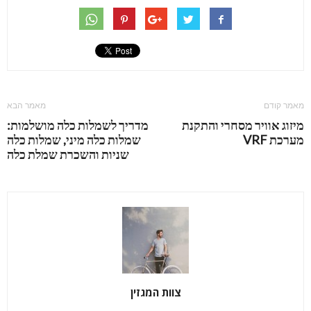
מאמר קודם
מאמר הבא
מיזוג אוויר מסחרי והתקנת
מדריך לשמלות כלה מושלמות:
מערכת VRF
שמלות כלה מיני, שמלות כלה
שניות והשכרת שמלת כלה
צוות המגזין