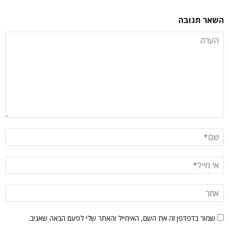
השאר תגובה
שמור בדפדפן זה את השם, האימייל והאתר שלי לפעם הבאה שאגיב.