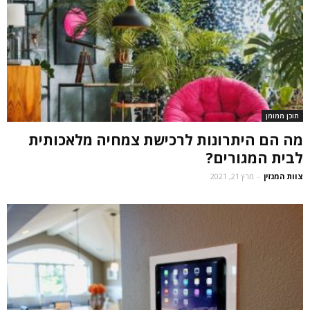
תוכן ממומן
מה הם היתרונות לרכישת צמחיה מלאכותית
לבית המגורים?
צוות המגזין
-
מרץ 21, 2021