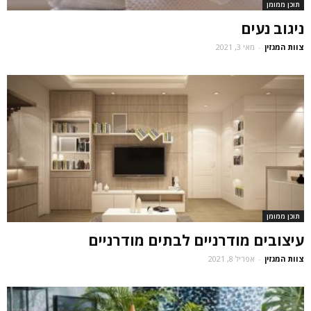
תוכן ממומן
ניגוב נעים
צוות המגזין
-
מאי 3, 2021
תוכן ממומן
עיצובים מודרניים לבתים מודרניים
צוות המגזין
-
אפריל 8, 2021