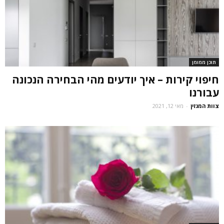
תוכן ממומן
חיפוי קירות – איך יודעים מהי הבחירה הנכונה
עבורנו
צוות המגזין
-
מאי 12, 2021