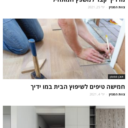
צוות המגזין
-
יולי 25, 2021
תוכן ממומן
חמישה טיפים לשיפוץ הבית במו ידיך
צוות המגזין
-
יולי 4, 2021