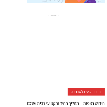
- פרסומת -
כתבות שעלו לאחרונה
חידוש רצפות – תהליך מהיר ומקצועי לבית שלכם