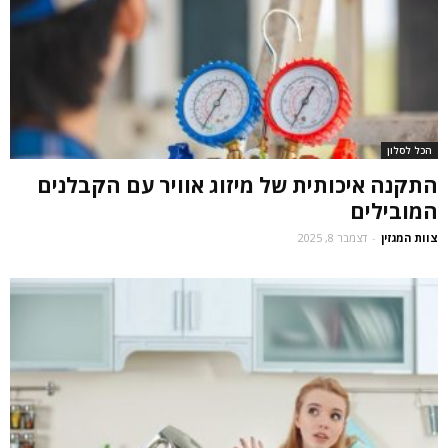
הכל לסלון
התקנה איכותית של מיזוג אוויר עם הקבלנים
המובילים
צוות המגזין
-
דצמבר 8, 2025