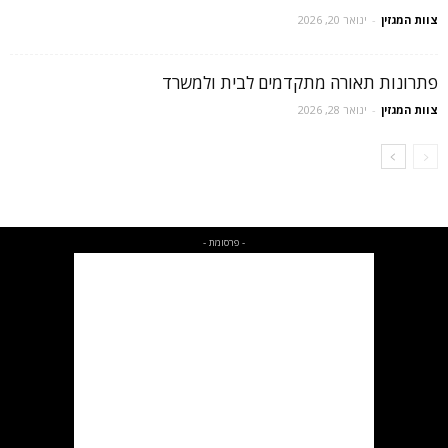
צוות המגזין
-
ינואר 20, 2026
פתרונות תאורה מתקדמים לבית ולמשרד
צוות המגזין
-
ינואר 28, 2026
- פרסומת -