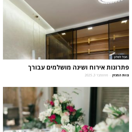
הכל לסלון
פתרונות אירוח ושינה מושלמים עבורך
צוות המגזין
-
ספטמבר 3, 2025