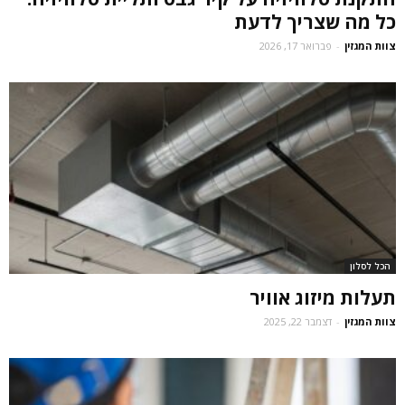
כל מה שצריך לדעת
צוות המגזין
-
פברואר 17, 2026
הכל לסלון
תעלות מיזוג אוויר
צוות המגזין
-
דצמבר 22, 2025