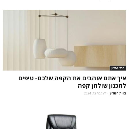
הכל לסלון
איך אתם אוהבים את הקפה שלכם- טיפים
לתכנון שולחן קפה
צוות המגזין
-
דצמבר 12, 2024