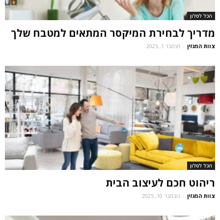
הכל לסלון
מדריך לבחירת המיקסר המתאים למטבח שלך
צוות המגזין
-
דצמבר 1, 2025
הכל לסלון
ריהוט חכם לעיצוב הבית
צוות המגזין
-
נובמבר 10, 2025