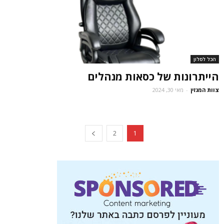
הכל לסלון
הייתרונות של כסאות מנהלים
צוות המגזין
-
מאי 30, 2024
2
1