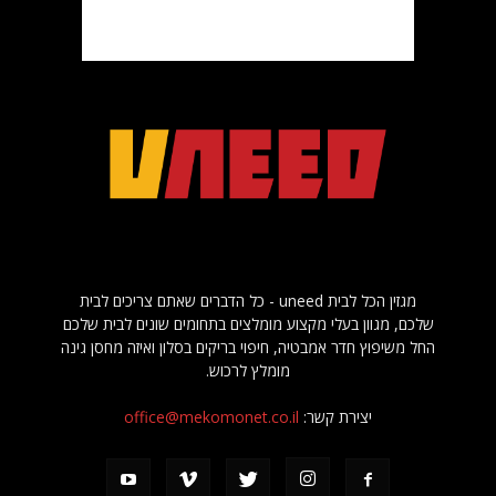
מגזין הכל לבית uneed - כל הדברים שאתם צריכים לבית
שלכם, מגוון בעלי מקצוע מומלצים בתחומים שונים לבית שלכם
החל משיפוץ חדר אמבטיה, חיפוי בריקים בסלון ואיזה מחסן גינה
מומלץ לרכוש.
יצירת קשר:
office@mekomonet.co.il