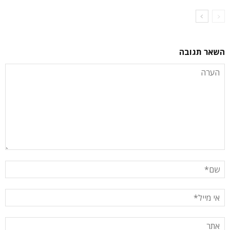
השאר תגובה