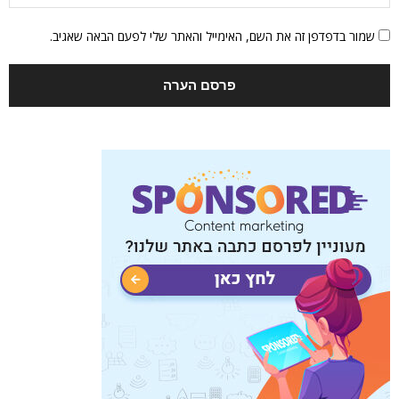
שמור בדפדפן זה את השם, האימייל והאתר שלי לפעם הבאה שאגיב.