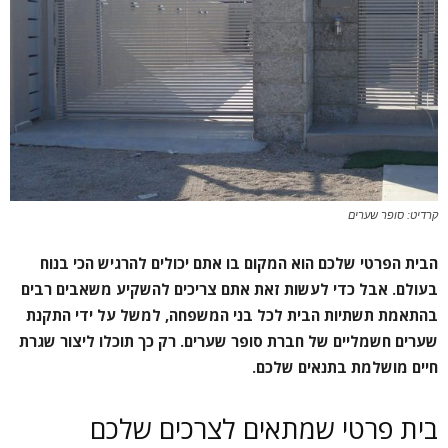
קרדיט: סופר שערים
הבית הפרטי שלכם הוא המקום בו אתם יכולים להרגיש הכי בנוח
בעולם. אבל כדי לעשות זאת אתם צריכים להשקיע משאבים רבים
בהתאמת תשתיות הבית לכל בני המשפחה, למשל על ידי התקנת
שערים חשמליים של חברת סופר שערים. רק כך תוכלו ליצור שגרת
חיים מושלמת בתנאים שלכם.
בית פרטי שמתאים לצרכים שלכם