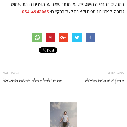
בתהליכי התחזוקה השוטפים, על מנת לשמור על מוצרים ברמת שימוש
גבוהה. לפרטים נוספים וליצירת קשר התקשרו:
054-4942065
.
מאמר קודם
מאמר הבא
קבלן שיפוצים מומלץ
פתרון לכל תקלה ברשת החשמל