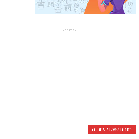
- פרסומת -
כתבות שעלו לאחרונה