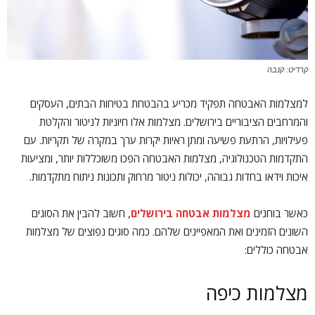
קרדיט: קנבה
למצלמות האבטחה תפקיד מכריע בהבטחת בטיחות הבתים, העסקים
והמרחבים הציבוריים בירושלים. מצלמות אלו חיוניות לניטור והקלטת
פעילויות, הרתעת פשיעה ומתן ראיות יקרות ערך במקרה של תקריות. עם
התקדמות הטכנולוגיה, מצלמות האבטחה הפכו משוכללות יותר, ומציעות
איכות וידאו בחדות גבוהה, יכולות ניטור מרחוק ותכונות ניתוח מתקדמות.
כאשר בוחנים
מצלמות אבטחה בירושלים
, חשוב להבין את הסוגים
השונים הזמינים ואת המאפיינים שלהם. כמה סוגים נפוצים של מצלמות
אבטחה כוללים:
מצלמות כיפה