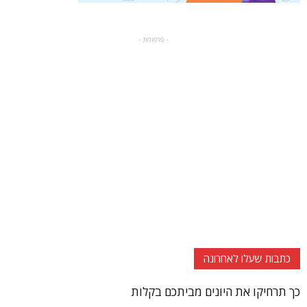
- פרסומת -
כתבות שעלו לאחרונה
כך תרחיקו את היונים מביתכם בקלות