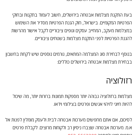
בעת התקנת מצלמות אבטחה בירושלים, חשוב לעמוד בתקנות ובחוקי
הפרטיות המקומיים. בישראל, חוק הגנת הפרטיות מסדיר את השימוש
במצלמות מעקב, המחייב עסקים וגופים ציבוריים לקבל אישור מהרשות
להגנת הפרטיות לפני התקנת מצלמות בשטחים ציבוריים.
בנוסף לבחירת סוג המצלמה המתאים, גורמים נוספים שיש לקחת בחשבון
בבחירת מצלמות אבטחה בירושלים כוללים:
רזולוציה
מצלמות ברזולוציה גבוהה יותר מספקות תמונות ברורות יותר, מה שיכול
להיות חיוני לזיהוי אנשים ופרטים בצילומי וידאו.
לסיכום, אם אתם מחפשים מערכות אבטחה לבית ולעסק מומלץ לפנות אל
א.מ. מערכות אבטחה שצברו ניסיון רב ולקוחות מרוצים. לקבלת פרטים