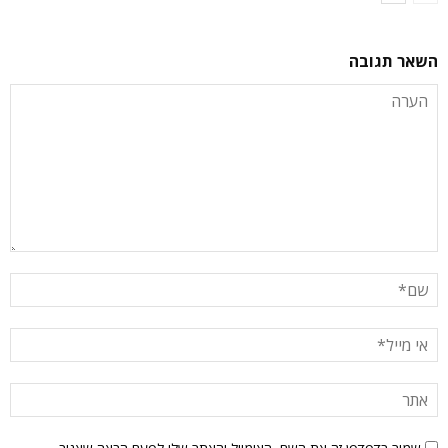
השאר תגובה