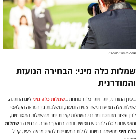
Credit Canva.com
שמלות כלה מיני: הבחירה הנועזת
והמודרנית
בעידן המודרני, יותר ויותר כלות בוחרות ב
שמלות כלה מיני
ליום החתונה.
שמלות אלה מציעות גישה צעירה ונועזת, ומשלבות בין המראה הקלאסי
לבין עיצוב מתוחכם ומודרני. השמלות קצרות יותר מהשמלות המסורתיות,
ומאפשרות לכלה להרגיש חופשית ונוחה במהלך הערב. הבחירה ב
שמלות
כלה מיני
מתאימה במיוחד לכלות המעוניינות להציג מראה צעיר, קליל