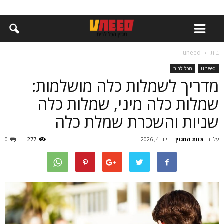
בית
uneed
uneed
הכל לבית
מדריך לשמלות כלה מושלמות:
שמלות כלה מיני, שמלות כלה
שניות והשכרת שמלת כלה
על ידי
צוות המגזין
-
יוני 4, 2026
277
0