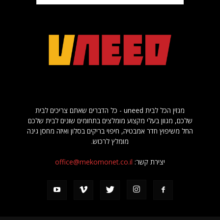
מגזין הכל לבית uneed - כל הדברים שאתם צריכים לבית
שלכם, מגוון בעלי מקצוע מומלצים בתחומים שונים לבית שלכם
החל משיפוץ חדר אמבטיה, חיפוי בריקים בסלון ואיזה מחסן גינה
מומלץ לרכוש.
יצירת קשר:
office@mekomonet.co.il