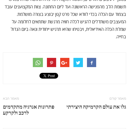
תשומת הלב מהפגישה הראשונה ועד ליום החתונה. צוות המקצוענים עובד
בצמוד עם הכלה בכדי לוודא שכל פרט קטן יבוצע בצורה מושלמת.
המעצבים משתדלים להגיש לכלה חוויה מרגשת שתתאים לחלומה על
שמלת הכלה האידיאלית, ויבטיחו שהיא תרגיש ייחודית ונאה ביום הגדול
בחייה.
מאמר קודם
מאמר הבא
גלו את עולם הקרמיקה היצירתי
פתרונות אנרגיה מתקדמים
לרכב ולקרקע