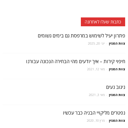
כתבות שעלו לאחרונה
פתרון יעיל לשימוש במרפסת גם בימים גשומים
צוות המגזין
-
יוני 20, 2025
חיפוי קירות – איך יודעים מהי הבחירה הנכונה עבורנו
צוות המגזין
-
מאי 12, 2021
ניגוב נעים
צוות המגזין
-
מאי 3, 2021
נפטרים מליקויי הבניה כבר עכשיו
צוות המגזין
-
מרץ 10, 2020