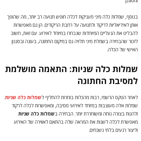
ומסוגנן.
בנוסף, שמלות כלה מיני מעניקות לכלה חופש תנועה רב יותר, מה שהופך
אותן לאידיאליות לריקוד ולתנועה על רחבת הריקודים. הן גם מאפשרות
להבליט את הנעליים המיוחדות שנבחרו במיוחד לאירוע. עם זאת, חשוב
לזכור שהבחירה בשמלת מיני תלויה גם במיקום החתונה, בעונה ובסגנון
האישי של הכלה.
שמלות כלה שניות: התאמה מושלמת
למסיבת החתונה
לאחר הטקס הרשמי, רבות מהכלות בוחרות להחליף ל
שמלות כלה שניות
.
שמלות אלה מעוצבות במיוחד לאירועי מסיבה, ומאפשרות לכלה לרקוד
ולהנות בצורה נוחה ומשוחררת יותר. הבחירה ב
שמלות כלה שניות
מאפשרת לכלה לשנות את המראה שלה בהתאם לאווירה של האירוע
וליצור רגעים בלתי נשכחים.