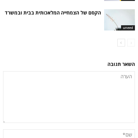
הקסם של הצמחייה המלאכותית בבית ובמשרד
uneed
השאר תגובה