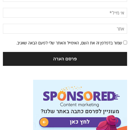
שמור בדפדפן זה את השם, האימייל והאתר שלי לפעם הבאה שאגיב.