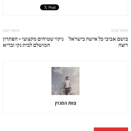
מאמר קודם
מאמר הבא
בושם אביבי כל אישה בישראל
ניקוי שטיחים מקצועי – הפתרון
רוצה
המושלם לבית נקי ובריא
צוות המגזין