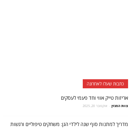
כתבות שעלו לאחרונה
אריזות טייק אווי וחד פעמי לעסקים
צוות המגזין
-
אוקטובר 20, 2025
מדריך למתנות סוף שנה לילדי הגן: משחקים טיפוליים ורגשות