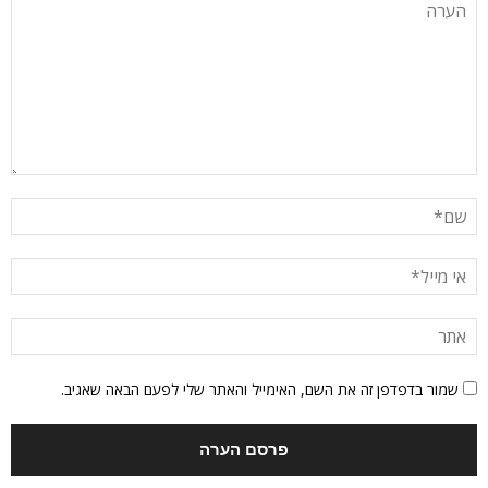
שמור בדפדפן זה את השם, האימייל והאתר שלי לפעם הבאה שאגיב.