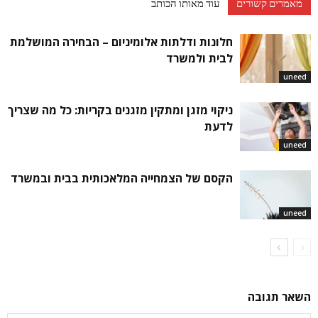
מאמרים קשורים
עוד מאותו הכותב
חלונות ודלתות אלומיניום – הבחירה המושלמת
לבית ולמשרד
uneed
ניקוי מזגן ומתקין מזגנים בקריות: כל מה שצריך
לדעת
uneed
הקסם של הצמחייה המלאכותית בבית ובמשרד
uneed
השאר תגובה