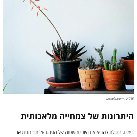
קרדיט: pexels.com
היתרונות של צמחייה מלאכותית
בימינו, היכולת להביא את היופי והשלווה של הטבע אל תוך הבית או