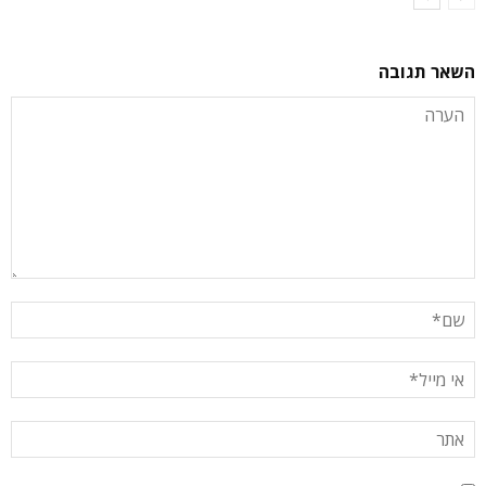
השאר תגובה