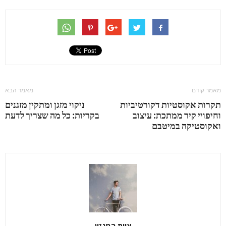
מאמר קודם
מאמר הבא
תקרות אקוסטיות דקורטיביות
ניקוי מזגן ומתקין מזגנים
וחיפויי קיר ממתכת: עיצוב
בקריות: כל מה שצריך לדעת
ואקוסטיקה במיטבם