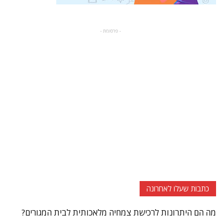
- פרסומת -
כתבות שעלו לאחרונה
מה הם היתרונות לרכישת צמחיה מלאכותית לבית המגורים?