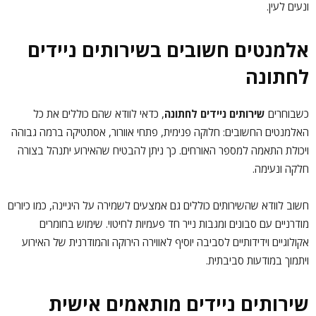
ונעים לעין.
אלמנטים חשובים בשירותים ניידים
לחתונה
כשבוחרים
שירותים ניידים לחתונה
, כדאי לוודא שהם כוללים את כל
האלמנטים החשובים: חלוקה פנימית, פתחי אוורור, אסתטיקה ברמה גבוהה
ויכולת התאמה למספר האורחים. כך ניתן להבטיח שהאירוע יתנהל בצורה
חלקה ונעימה.
חשוב לוודא שהשירותים כוללים גם אמצעים לשמירה על היגיינה, כמו כיורים
מודרניים עם סבונים ומגבות נייר חד פעמיות לחיטוי. שימוש בחומרים
אקולוגיים וידידותיים לסביבה יוסיף לאווירה הירוקה והמודרנית של האירוע
ויתמוך במודעות סביבתית.
שירותים ניידים מותאמים אישית