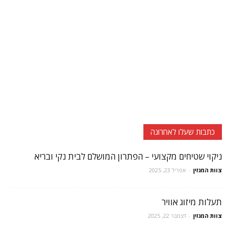
כתבות שעלו לאחרונה
ניקוי שטיחים מקצועי – הפתרון המושלם לבית נקי ובריא
צוות המגזין
-
אפריל 23, 2025
תעלות מיזוג אוויר
צוות המגזין
-
דצמבר 22, 2025