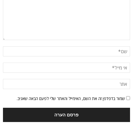
שמור בדפדפן זה את השם, האימייל והאתר שלי לפעם הבאה שאגיב.