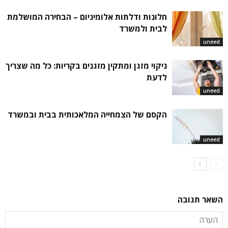
חלונות ודלתות אלומיניום – הבחירה המושלמת
לבית ולמשרד
uneed
ניקוי מזגן ומתקין מזגנים בקריות: כל מה שצריך
לדעת
uneed
הקסם של הצמחייה המלאכותית בבית ובמשרד
uneed
השאר תגובה