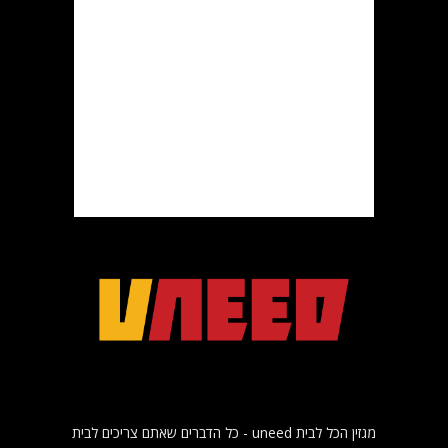
מגזין הכל לבית uneed - כל הדברים שאתם צריכים לבית