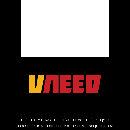
מגזין הכל לבית uneed - כל הדברים שאתם צריכים לבית
שלכם, מגוון בעלי מקצוע מומלצים בתחומים שונים לבית שלכם