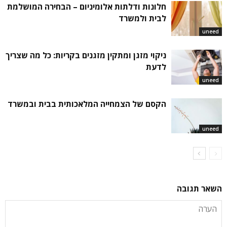
חלונות ודלתות אלומיניום – הבחירה המושלמת
לבית ולמשרד
uneed
ניקוי מזגן ומתקין מזגנים בקריות: כל מה שצריך
לדעת
uneed
הקסם של הצמחייה המלאכותית בבית ובמשרד
uneed
השאר תגובה