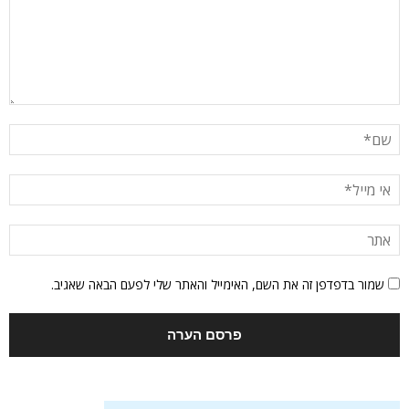
שמור בדפדפן זה את השם, האימייל והאתר שלי לפעם הבאה שאגיב.