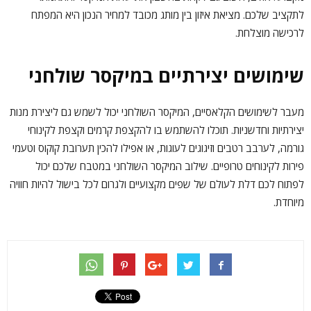
לתקציב שלכם. מציאת איזון בין מותג מכובד למחיר הנכון היא המפתח
לרכישה מוצלחת.
שימושים יצירתיים במיקסר שולחני
מעבר לשימושים הקלאסיים, המיקסר השולחני יכול לשמש גם ליצירת מנות
יצירתיות וחדשניות. תוכלו להשתמש בו להקצפת קרמים וקצפת לקינוחי
גורמה, לערבב רטבים וזיגוגים לעוגות, או אפילו להכין תערובת קוקוס וטעמי
פירות לקינוחים טרופיים. שילוב המיקסר השולחני במטבח שלכם יכול
לפתוח לכם דלת לעולם של שפים מקצועיים ולגרום לכל בישול להיות חוויה
מיוחדת.