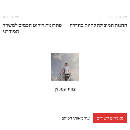
מאמר קודם
מאמר הבא
החנות המובילה לחיות בחדרה
פתרונות ריהוט חכמים למשרד
המודרני
צוות המגזין
מאמרים קשורים
עוד מאותו הכותב