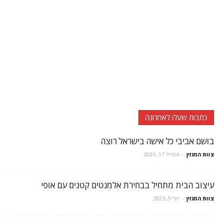
כתבות שעלו לאחרונה
בושם אביבי כל אישה בישראל רוצה
צוות המגזין
-
אפריל 17, 2025
עיצוב הבית מתחיל בבחירת אלמנטים קטנים עם אופי
צוות המגזין
-
יוני 9, 2025