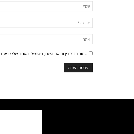
שמור בדפדפן זה את השם, האימייל והאתר שלי לפעם 