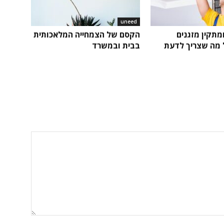
uneed
ומתקין מזגנים
הקסם של הצמחייה המלאכותית
ל מה שצריך לדעת
בבית ובמשרד