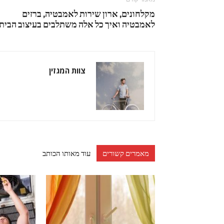
מקלחונים, ארון שירות לאמבטיה, ברזים
לאמבטיה ואיך כל אלה משתלבים בעיצוב הבית
צוות המגזין
מאמרים קשורים
עוד מאותו הכותב