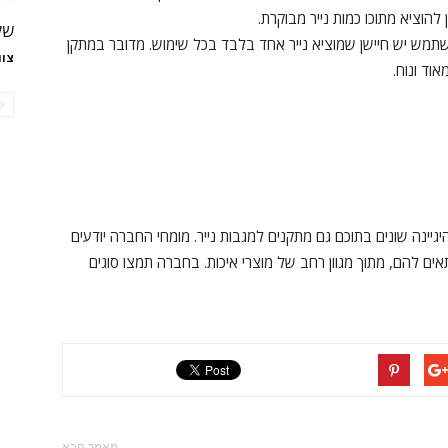
להוציא מתוכו כמות נייר מבוקרת.
של
שתמש יש חיישן שמוציא נייר אחד בלבד בכל שימוש. מדובר במתקן
צוו
מאוד ונוח.
גיינה שונים בתוכם גם מתקנים למגבות נייר. מומחי החברה יודעים
ם להם, מתוך מגוון רחב של מוצרי איכות. בחברה תמצו סוגים
מאמר הבא