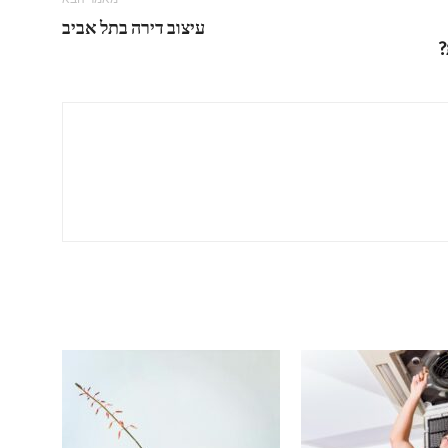
עיצוב דירה בתל אביב
?