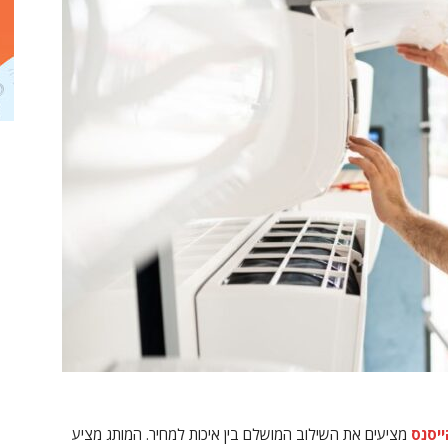
ייסנס
מציעים את השילוב המושלם בין איכות למחיר. המותג מציע