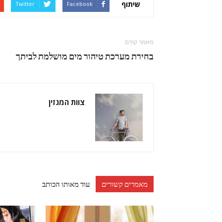
שיתוף
Twitter
Facebook
מאמר קודם
בחירת מערכת טיהור מים מושלמת לביתך
צוות המגזין
מאמרים קשורים
עוד מאותו הכותב