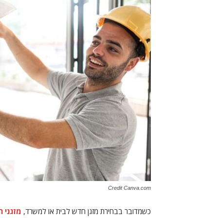
Credit Canva.com
כשמדובר בבחירת מזגן חדש לבית או למשרד,
מזגני ה