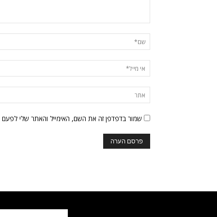
שמור בדפדפן זה את השם, האימייל והאתר שלי לפעם 