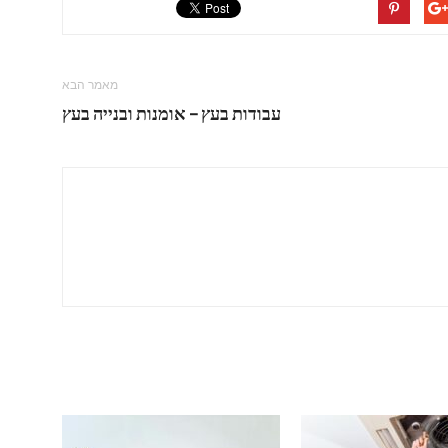
מאמר הבא
עבודות בעץ – אומנות ובנייה בעץ