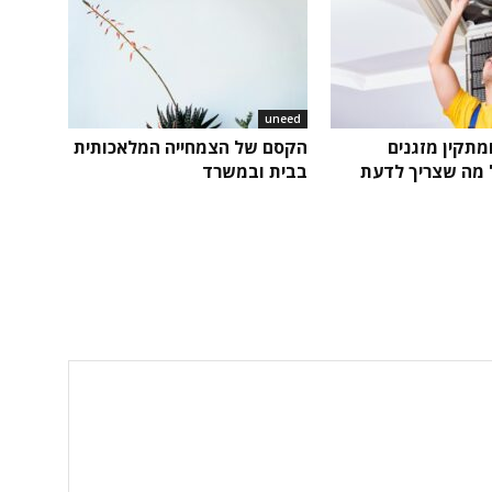
uneed
ומתקין מזגנים
הקסם של הצמחייה המלאכותית
ל מה שצריך לדעת
בבית ובמשרד