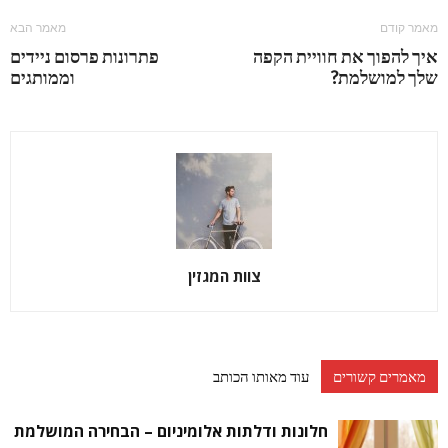
מאמר קודם
מאמר הבא
איך להפוך את חוויית הקפה
פתרונות פרסום ניידים
שלך למושלמת?
וממותגים
צוות המגזין
מאמרים קשורים
עוד מאותו הכותב
חלונות ודלתות אלומיניום – הבחירה המושלמת