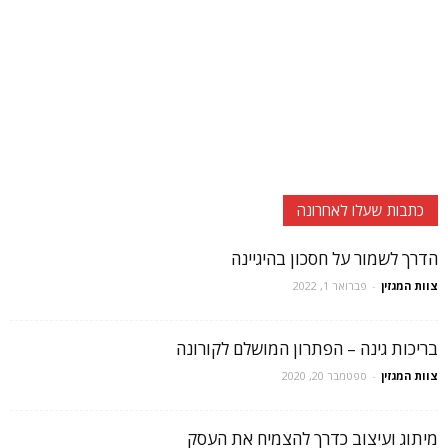
כתבות שעלו לאחרונה
הדרך לשמור על חסכון בהיגיינה
צוות המגזין
-
פברואר 1, 2022
בריכות גינה – הפתרון המושלם לקורונה
צוות המגזין
-
ספטמבר 20, 2020
מיתוג ועיצוב כדרך להצמיח את העסק