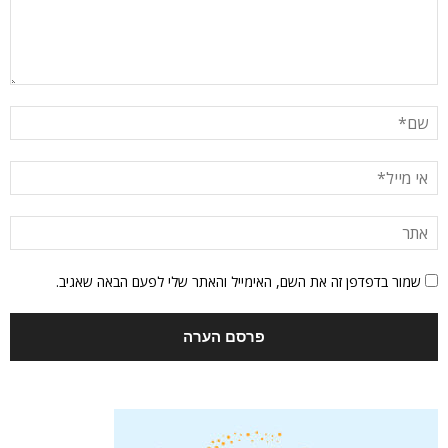
שמור בדפדפן זה את השם, האימייל והאתר שלי לפעם הבאה שאגיב.