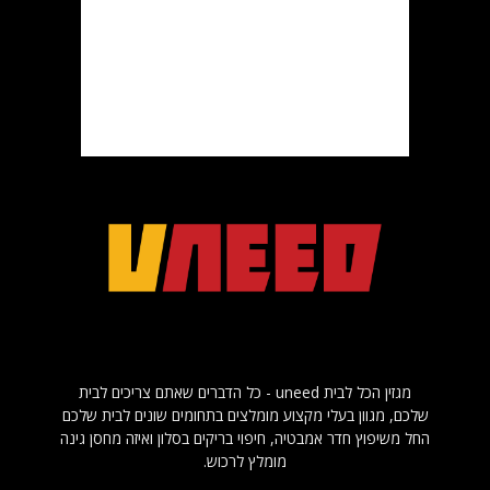
מגזין הכל לבית uneed - כל הדברים שאתם צריכים לבית
שלכם, מגוון בעלי מקצוע מומלצים בתחומים שונים לבית שלכם
החל משיפוץ חדר אמבטיה, חיפוי בריקים בסלון ואיזה מחסן גינה
מומלץ לרכוש.