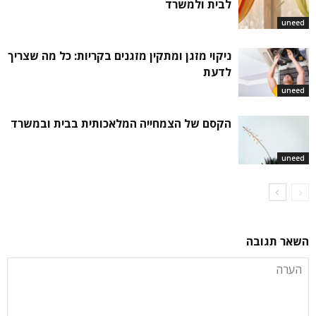
לבית ולמשרד
uneed
ניקוי מזגן ומתקין מזגנים בקריות: כל מה שצריך
לדעת
uneed
הקסם של הצמחייה המלאכותית בבית ובמשרד
uneed
השאר תגובה