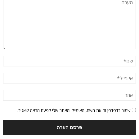
שמור בדפדפן זה את השם, האימייל והאתר שלי לפעם הבאה שאגיב.