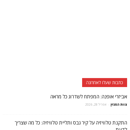
כתבות שעלו לאחרונה
אביזרי אופנה: המפתח לשדרוג כל מראה
צוות המגזין
-
אפריל 28, 2026
התקנת טלוויזיה על קיר גבס ותליית טלוויזיה: כל מה שצריך
לדעת