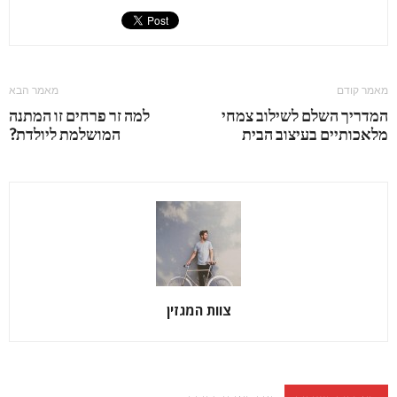
מאמר קודם
מאמר הבא
המדריך השלם לשילוב צמחי
למה זר פרחים זו המתנה
מלאכותיים בעיצוב הבית
המושלמת ליולדת?
צוות המגזין