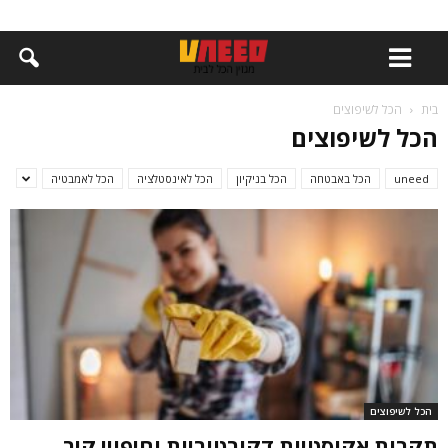
בית
הכל לשיפוצים
הכל לשיפוצים
uneed
הכל באבטחה
הכל בניקיון
הכל לאינסטלציה
הכל לאמבטיה
הכל לשיפוצים
תקרות אקוסטיות דקורטיביות וחיפויי קיר