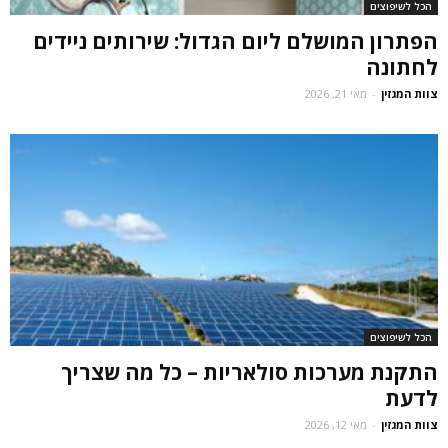
הכל לשיפוצים
הפתרון המושלם ליום הגדול: שירותים ניידים
לחתונה
צוות המגזין
-
מאי 21, 2026
הכל לשיפוצים
התקנת מערכות סולאריות – כל מה שצריך
לדעת
צוות המגזין
-
מאי 12, 2026