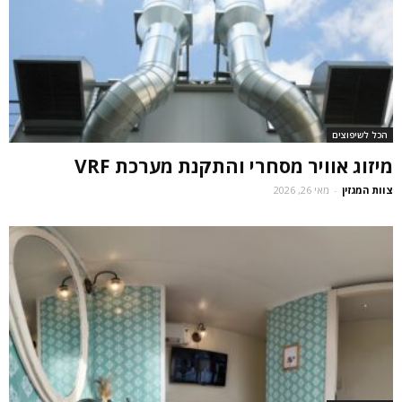
הכל לשיפוצים
מיזוג אוויר מסחרי והתקנת מערכת VRF
צוות המגזין
-
מאי 26, 2026