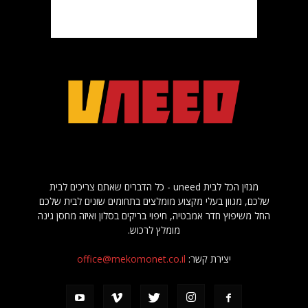
מגזין הכל לבית uneed - כל הדברים שאתם צריכים לבית
שלכם, מגוון בעלי מקצוע מומלצים בתחומים שונים לבית שלכם
החל משיפוץ חדר אמבטיה, חיפוי בריקים בסלון ואיזה מחסן גינה
מומלץ לרכוש.
יצירת קשר:
office@mekomonet.co.il