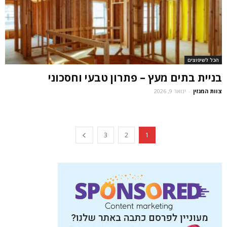
הכל לשיפוצים
בניית בתים מעץ – פתרון טבעי וחסכוני
צוות המגזין
-
ינואר 9, 2026
3
2
1