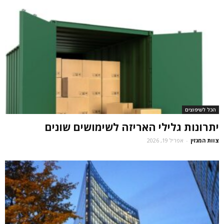
הכל לשיפוצים
יתרונות גלילי האריזה לשימושים שונים
צוות המגזין
-
אפריל 19, 2026