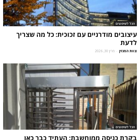
הכל לשיפוצים
עיצובים מודרניים עם זכוכית: כל מה שצריך
לדעת
צוות המגזין
-
מרץ 30, 2026
הכל לשיפוצים
בקרת כניסה ממוחשבת: העתיד כבר כאן