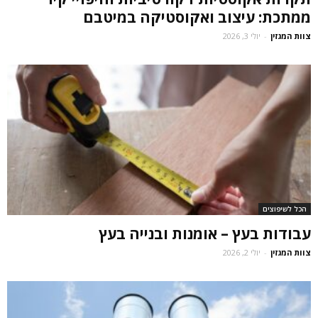
ממתכת: עיצוב ואקוסטיקה במיטבם
צוות המגזין
-
יולי 3, 2026
הכל לשיפוצים
עבודות בעץ – אומנות ובנייה בעץ
צוות המגזין
-
יולי 2, 2026